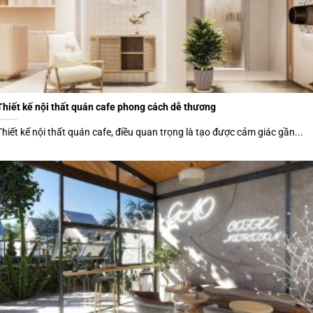
Thiết kế nội thất quán cafe phong cách dễ thương
Thiết kế nội thất quán cafe, điều quan trọng là tạo được cảm giác gần...