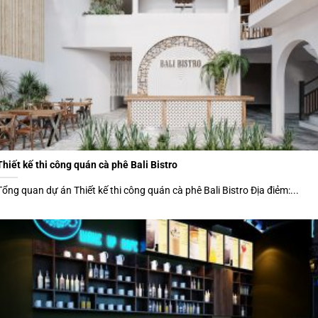
Thiết kế thi công quán cà phê Bali Bistro
Tổng quan dự án Thiết kế thi công quán cà phê Bali Bistro Địa điẻm:...