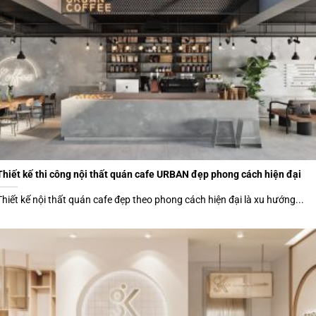
Thiết kế thi công nội thất quán cafe URBAN đẹp phong cách hiện đại
Thiết kế nội thất quán cafe đẹp theo phong cách hiện đại là xu hướng...